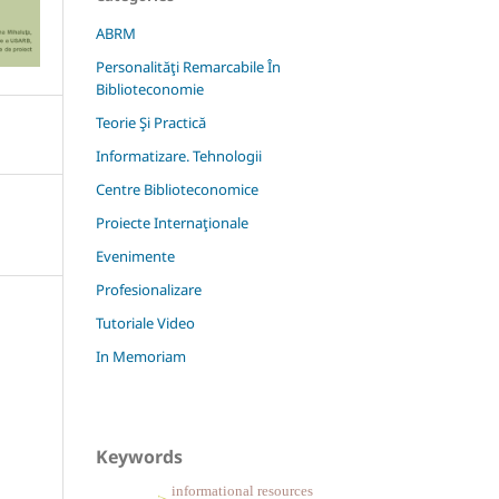
ABRM
Personalităţi Remarcabile În
Biblioteconomie
Teorie Şi Practică
Informatizare. Tehnologii
Centre Biblioteconomice
Proiecte Internaţionale
Evenimente
Profesionalizare
Tutoriale Video
In Memoriam
Keywords
informational resources