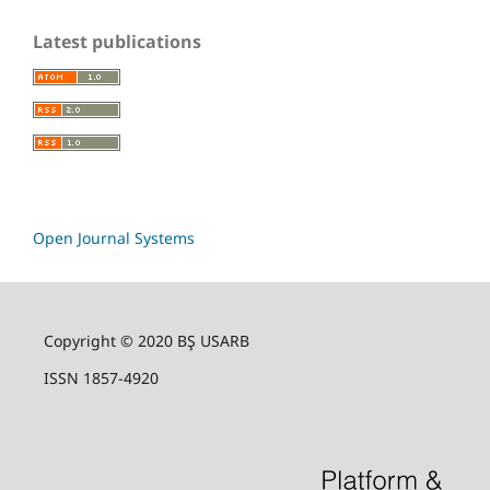
Latest publications
Open Journal Systems
Copyright © 2020 BŞ USARB
ISSN 1857-4920