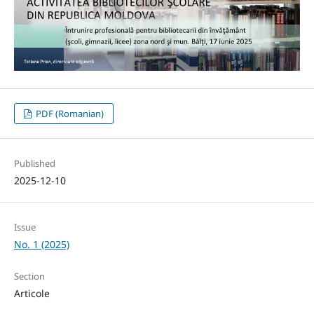
PDF (Romanian)
Published
2025-12-10
Issue
No. 1 (2025)
Section
Articole