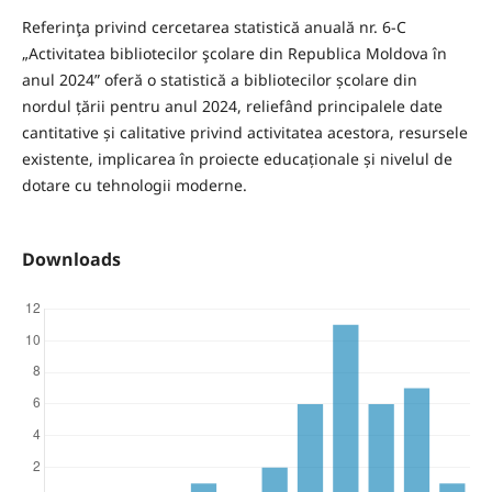
Referinţa privind cercetarea statistică anuală nr. 6-C
„Activitatea bibliotecilor şcolare din Republica Moldova în
anul 2024” oferă o statistică a bibliotecilor școlare din
nordul țării pentru anul 2024, reliefând principalele date
cantitative și calitative privind activitatea acestora, resursele
existente, implicarea în proiecte educaționale și nivelul de
dotare cu tehnologii moderne.
Downloads