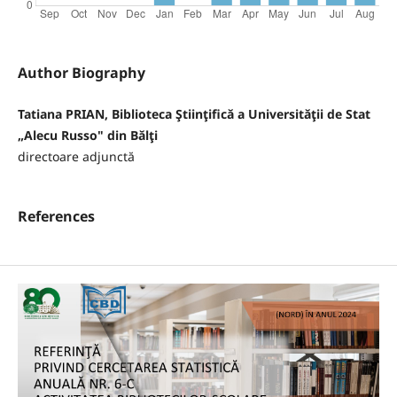
Author Biography
Tatiana PRIAN, Biblioteca Ştiinţifică a Universităţii de Stat
„Alecu Russo" din Bălţi
directoare adjunctă
References