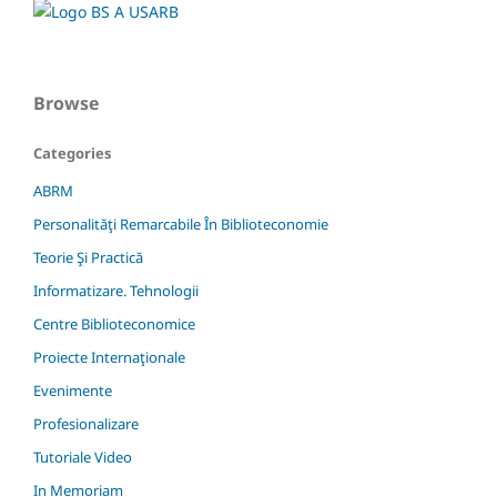
Browse
Categories
ABRM
Personalităţi Remarcabile În Biblioteconomie
Teorie Şi Practică
Informatizare. Tehnologii
Centre Biblioteconomice
Proiecte Internaţionale
Evenimente
Profesionalizare
Tutoriale Video
In Memoriam