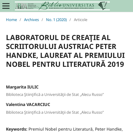
Home
/
Archives
/
No. 1 (2020)
/
Articole
LABORATORUL DE CREAŢIE AL
SCRIITORULUI AUSTRIAC PETER
HANDKE, LAUREAT AL PREMIULUI
NOBEL PENTRU LITERATURĂ 2019
Margarita IULIC
Biblioteca Ştiinţifică a Universităţii de Stat „Alecu Russo”
Valentina VACARCIUC
Biblioteca Ştiinţifică a Universităţii de Stat „Alecu Russo”
Keywords:
Premiul Nobel pentru Literatură, Peter Handke,