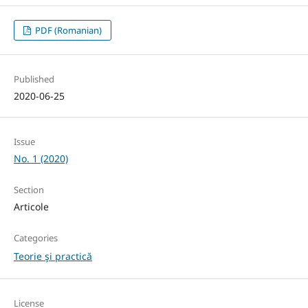
PDF (Romanian)
Published
2020-06-25
Issue
No. 1 (2020)
Section
Articole
Categories
Teorie şi practică
License