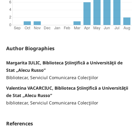
Author Biographies
Margarita IULIC, Biblioteca Ştiinţifică a Universităţii de
Stat „Alecu Russo”
Bibliotecar, Serviciul Comunicarea Colecţiilor
Valentina VACARCIUC, Biblioteca Ştiinţifică a Universităţii
de Stat „Alecu Russo”
bibliotecar, Serviciul Comunicarea Colecţiilor
References