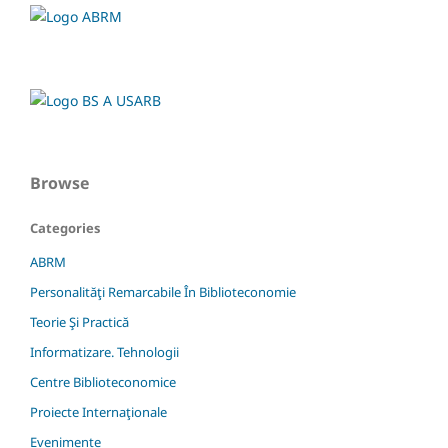
Browse
Categories
ABRM
Personalităţi Remarcabile În Biblioteconomie
Teorie Şi Practică
Informatizare. Tehnologii
Centre Biblioteconomice
Proiecte Internaţionale
Evenimente