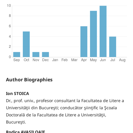
Author Biographies
Ion STOICA
Dr., prof. univ., profesor consultant la Facultatea de Litere a
Universităţii din Bucureşti; conducător şiinţific la Şcoala
Doctorală de la Facultatea de Litere a Universităţii,
Bucureşti.
Rodica AVASILOAIE